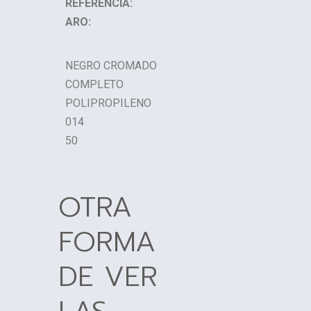
REFERENCIA:
ARO:
NEGRO CROMADO
COMPLETO
POLIPROPILENO
014
50
OTRA
FORMA
DE VER