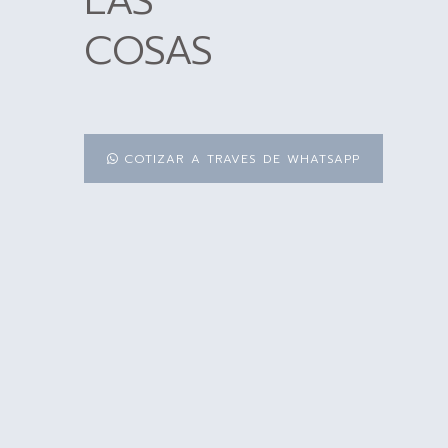
LAS
COSAS
COTIZAR A TRAVES DE WHATSAPP