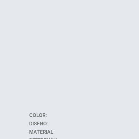
COLOR:
DISEÑO:
MATERIAL: