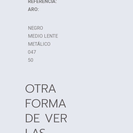
REFERENCIA:
ARO:
NEGRO
MEDIO LENTE
METÁLICO
047
50
OTRA
FORMA
DE VER