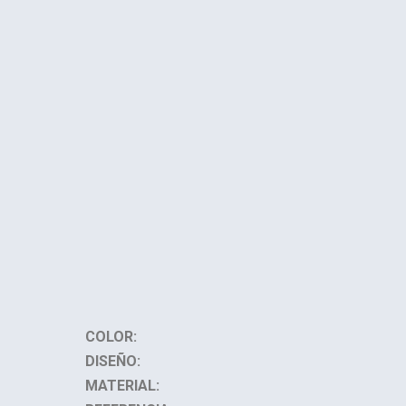
COLOR:
DISEÑO:
MATERIAL: