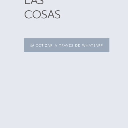
LAS
COSAS
COTIZAR A TRAVES DE WHATSAPP