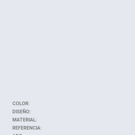
COLOR:
DISEÑO:
MATERIAL:
REFERENCIA: