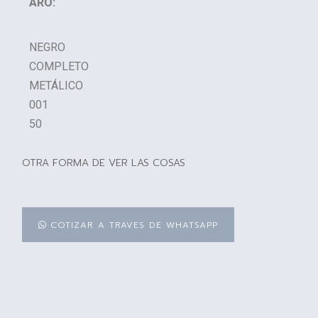
ARO:
NEGRO
COMPLETO
METÁLICO
001
50
OTRA FORMA DE VER LAS COSAS
COTIZAR A TRAVES DE WHATSAPP