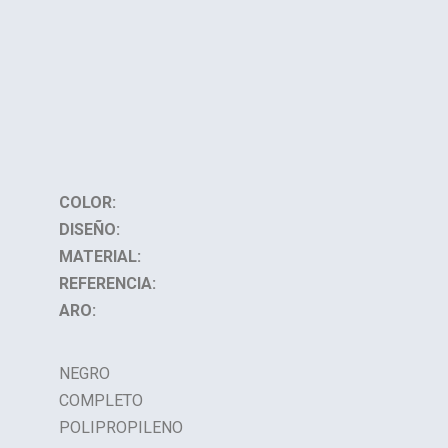
COLOR:
DISEÑO:
MATERIAL:
REFERENCIA:
ARO:
NEGRO
COMPLETO
POLIPROPILENO