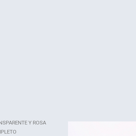
NSPARENTE Y ROSA
PLETO