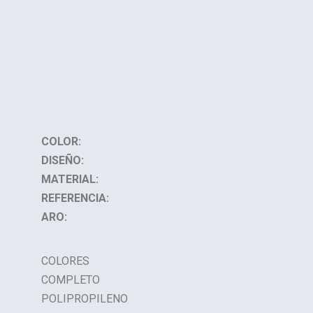
COLOR:
DISEÑO:
MATERIAL:
REFERENCIA:
ARO:
COLORES
COMPLETO
POLIPROPILENO