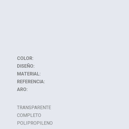
COLOR:
DISEÑO:
MATERIAL:
REFERENCIA:
ARO:
TRANSPARENTE
COMPLETO
POLIPROPILENO