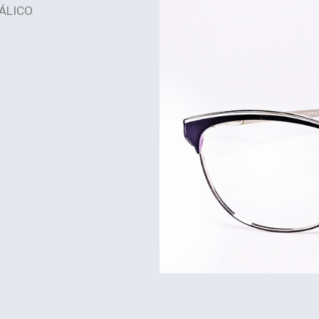
ÁLICO