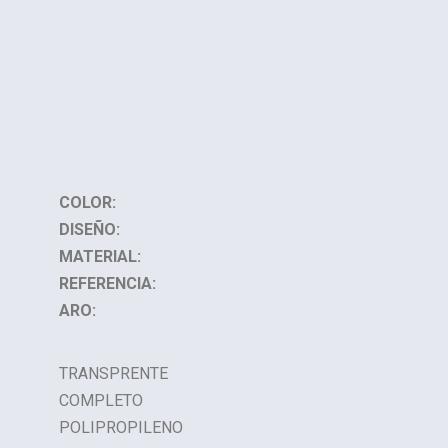
COLOR:
DISEÑO:
MATERIAL:
REFERENCIA:
ARO:
TRANSPRENTE
COMPLETO
POLIPROPILENO