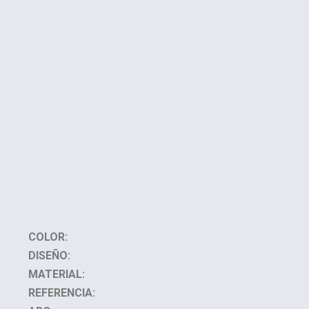
COLOR:
DISEÑO:
MATERIAL:
REFERENCIA: