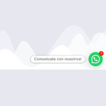
1
Comunicate con nosotros!