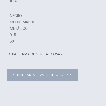
ARO:
NEGRO
MEDIO MARCO
METÁLICO
015
50
OTRA FORMA DE VER LAS COSAS
COTIZAR A TRAVES DE WHATSAPP