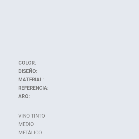
COLOR:
DISEÑO:
MATERIAL:
REFERENCIA:
ARO:
VINO TINTO
MEDIO
METÁLICO