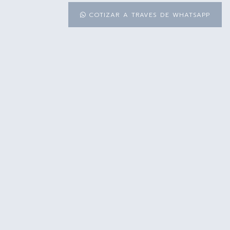
COTIZAR A TRAVES DE WHATSAPP